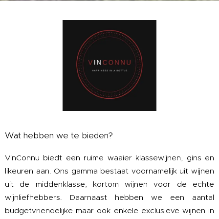
Wat hebben we te bieden?
VinConnu biedt een ruime waaier klassewijnen, gins en
likeuren aan. Ons gamma bestaat voornamelijk uit wijnen
uit de middenklasse, kortom wijnen voor de echte
wijnliefhebbers. Daarnaast hebben we een aantal
budgetvriendelijke maar ook enkele exclusieve wijnen in