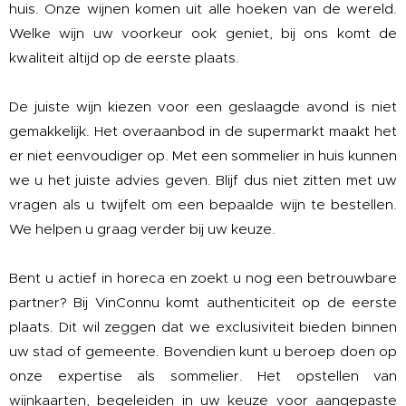
huis. Onze wijnen komen uit alle hoeken van de wereld.
Welke wijn uw voorkeur ook geniet, bij ons komt de
kwaliteit altijd op de eerste plaats.
De juiste wijn kiezen voor een geslaagde avond is niet
gemakkelijk. Het overaanbod in de supermarkt maakt het
er niet eenvoudiger op. Met een sommelier in huis kunnen
we u het juiste advies geven. Blijf dus niet zitten met uw
vragen als u twijfelt om een bepaalde wijn te bestellen.
We helpen u graag verder bij uw keuze.
Bent u actief in horeca en zoekt u nog een betrouwbare
partner? Bij VinConnu komt authenticiteit op de eerste
plaats. Dit wil zeggen dat we exclusiviteit bieden binnen
uw stad of gemeente. Bovendien kunt u beroep doen op
onze expertise als sommelier. Het opstellen van
wijnkaarten, begeleiden in uw keuze voor aangepaste