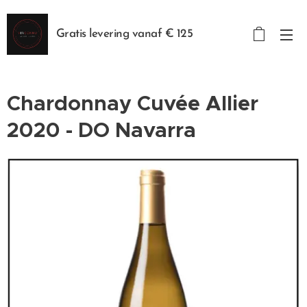
Gratis levering vanaf € 125
Chardonnay Cuvée Allier
2020 - DO Navarra