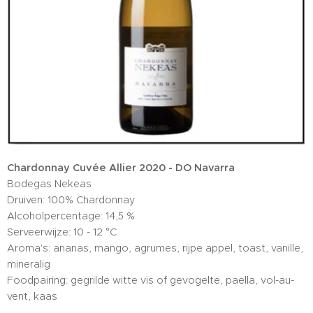
Chardonnay Cuvée Allier 2020 - DO Navarra
Bodegas Nekeas
Druiven: 100% Chardonnay
Alcoholpercentage: 14,5 %
Serveerwijze: 10 - 12 °C
Aroma's: ananas, mango, agrumes, rijpe appel, toast, vanille,
mineralig
Foodpairing: gegrilde witte vis of gevogelte, paella, vol-au-
vent, kaas