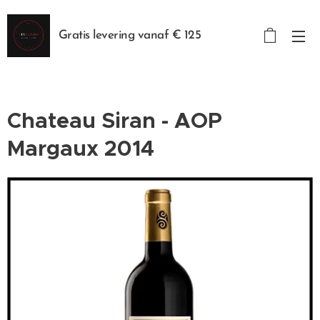
Gratis levering vanaf € 125
Chateau Siran - AOP
Margaux 2014