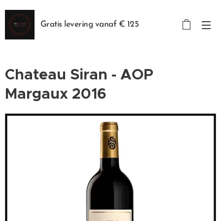
Gratis levering vanaf € 125
Chateau Siran - AOP
Margaux 2016