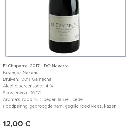
El Chaparral 2017 - DO Navarra
Bodegas Nekeas
Druiven: 100% Garnacha
Alcoholpercentage: 14 %
Serveerwijze: 16 °C
Aroma's: rood fruit, peper, laurier, ceder
Foodpairing: gedroogde ham, gegrild rood vlees, kazen
12,00
€