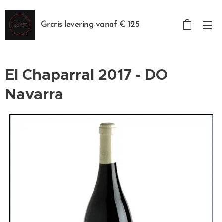
Gratis levering vanaf € 125
El Chaparral 2017 - DO
Navarra