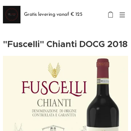
Gratis levering vanaf € 125
"Fuscelli" Chianti DOCG 2018