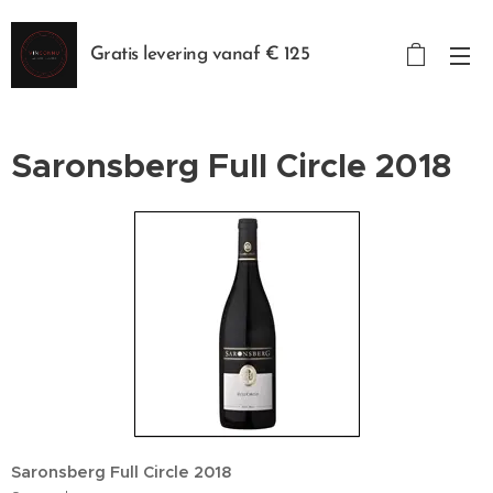
Gratis levering vanaf € 125
Saronsberg Full Circle 2018
Saronsberg Full Circle 2018