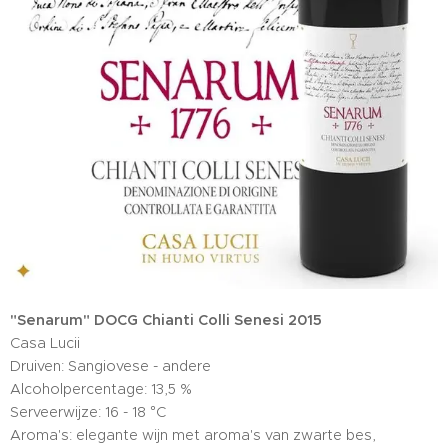
"Senarum" DOCG Chianti Colli Senesi 2015
Casa Lucii
Druiven: Sangiovese - andere
Alcoholpercentage: 13,5 %
Serveerwijze: 16 - 18 °C
Aroma's: elegante wijn met aroma's van zwarte bes,