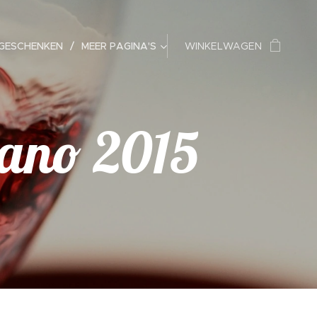
EGESCHENKEN
MEER PAGINA'S
WINKELWAGEN
cano 2015